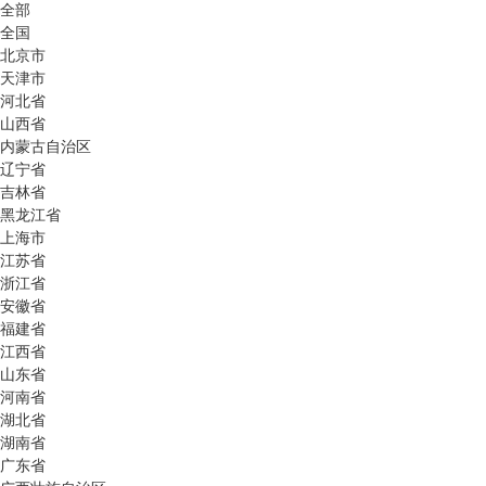
全部
全国
北京市
天津市
河北省
山西省
内蒙古自治区
辽宁省
吉林省
黑龙江省
上海市
江苏省
浙江省
安徽省
福建省
江西省
山东省
河南省
湖北省
湖南省
广东省