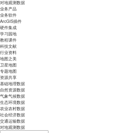
对地观测数据
业务产品
业务软件
ArcGIS插件
硬件集成
学习园地
教程课件
科技文献
行业资料
地图之美
卫星地图
专题地图
资源共享
基础地理数据
自然资源数据
气象气候数据
生态环境数据
农业农村数据
社会经济数据
交通运输数据
对地观测数据