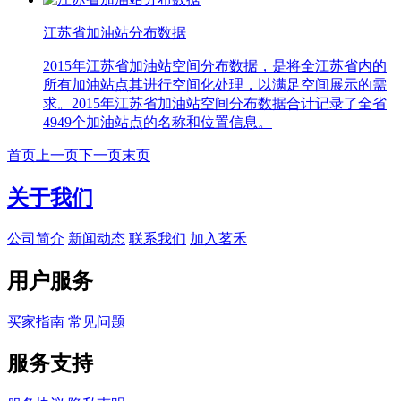
江苏省加油站分布数据
2015年江苏省加油站空间分布数据，是将全江苏省内的
所有加油站点其进行空间化处理，以满足空间展示的需
求。2015年江苏省加油站空间分布数据合计记录了全省
4949个加油站点的名称和位置信息。
首页
上一页
下一页
末页
关于我们
公司简介
新闻动态
联系我们
加入茗禾
用户服务
买家指南
常见问题
服务支持