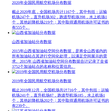
2020年全国民用航空机场分布数据
截止2020年底，全国机场共计1167个，其中包括：运输
机场247个，直升机场302，跑道型机场398，水上机场1
个，其他起降机场219个；其中取得通用机场许可证书的
有555个。
山西省加油站分布数据
2015年山西省加油站空间分布数据，是将全山西省内的
所有加油站点其进行空间化处理，以满足空间展示的需
求。2015年 山西省加油站空间分布数据合计记录了全省
3752个加油站点的名称和位置信息。
2019年全国民用航空机场分布数据
截止2019年12月，全国机场共计716个，其中包括：运输
机场241个，直升机场87，跑道型机场185，水上机场1
个，其他起降机场202个；其中取得通用机场许可证书的
有239个。