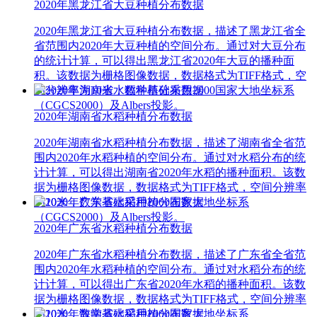
2020年黑龙江省大豆种植分布数据
2020年黑龙江省大豆种植分布数据，描述了黑龙江省全
省范围内2020年大豆种植的空间分布。通过对大豆分布
的统计计算，可以得出黑龙江省2020年大豆的播种面
积。该数据为栅格图像数据，数据格式为TIFF格式，空
间分辨率为10米，数学基础采用2000国家大地坐标系
（CGCS2000）及Albers投影。
2020年湖南省水稻种植分布数据
2020年湖南省水稻种植分布数据，描述了湖南省全省范
围内2020年水稻种植的空间分布。通过对水稻分布的统
计计算，可以得出湖南省2020年水稻的播种面积。该数
据为栅格图像数据，数据格式为TIFF格式，空间分辨率
为10米，数学基础采用2000国家大地坐标系
（CGCS2000）及Albers投影。
2020年广东省水稻种植分布数据
2020年广东省水稻种植分布数据，描述了广东省全省范
围内2020年水稻种植的空间分布。通过对水稻分布的统
计计算，可以得出广东省2020年水稻的播种面积。该数
据为栅格图像数据，数据格式为TIFF格式，空间分辨率
为10米，数学基础采用2000国家大地坐标系