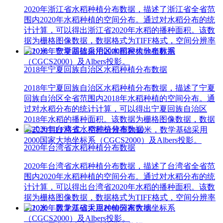
2020年浙江省水稻种植分布数据，描述了浙江省全省范
围内2020年水稻种植的空间分布。通过对水稻分布的统
计计算，可以得出浙江省2020年水稻的播种面积。该数
据为栅格图像数据，数据格式为TIFF格式，空间分辨率
为10米，数学基础采用2000国家大地坐标系
（CGCS2000）及Albers投影。
2018年宁夏回族自治区水稻种植分布数据
2018年宁夏回族自治区水稻种植分布数据，描述了宁夏
回族自治区全省范围内2018年水稻种植的空间分布。通
过对水稻分布的统计计算，可以得出宁夏回族自治区
2018年水稻的播种面积。该数据为栅格图像数据，数据
格式为TIFF格式，空间分辨率为10米，数学基础采用
2000国家大地坐标系（CGCS2000）及Albers投影。
2020年台湾省水稻种植分布数据
2020年台湾省水稻种植分布数据，描述了台湾省全省范
围内2020年水稻种植的空间分布。通过对水稻分布的统
计计算，可以得出台湾省2020年水稻的播种面积。该数
据为栅格图像数据，数据格式为TIFF格式，空间分辨率
为10米，数学基础采用2000国家大地坐标系
（CGCS2000）及Albers投影。