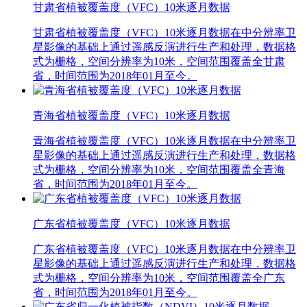
甘肃省植被覆盖度（VFC）10米逐月数据
甘肃省植被覆盖度（VFC）10米逐月数据在中分辨率卫
星影像的基础上通过遥感反演进行生产和处理，数据格
式为栅格，空间分辨率为10米，空间范围覆盖全甘肃
省，时间范围为2018年01月至今。
青海省植被覆盖度（VFC）10米逐月数据
青海省植被覆盖度（VFC）10米逐月数据在中分辨率卫
星影像的基础上通过遥感反演进行生产和处理，数据格
式为栅格，空间分辨率为10米，空间范围覆盖全青海
省，时间范围为2018年01月至今。
广东省植被覆盖度（VFC）10米逐月数据
广东省植被覆盖度（VFC）10米逐月数据在中分辨率卫
星影像的基础上通过遥感反演进行生产和处理，数据格
式为栅格，空间分辨率为10米，空间范围覆盖全广东
省，时间范围为2018年01月至今。