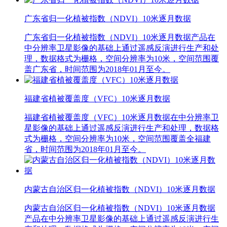
广东省归一化植被指数（NDVI）10米逐月数据
广东省归一化植被指数（NDVI）10米逐月数据产品在
中分辨率卫星影像的基础上通过遥感反演进行生产和处
理，数据格式为栅格，空间分辨率为10米，空间范围覆
盖广东省，时间范围为2018年01月至今。
福建省植被覆盖度（VFC）10米逐月数据
福建省植被覆盖度（VFC）10米逐月数据在中分辨率卫
星影像的基础上通过遥感反演进行生产和处理，数据格
式为栅格，空间分辨率为10米，空间范围覆盖全福建
省，时间范围为2018年01月至今。
内蒙古自治区归一化植被指数（NDVI）10米逐月数据
内蒙古自治区归一化植被指数（NDVI）10米逐月数据
产品在中分辨率卫星影像的基础上通过遥感反演进行生