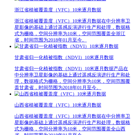
浙江省植被覆盖度（VFC）10米逐月数据
浙江省植被覆盖度（VFC）10米逐月数据在中分辨率卫
星影像的基础上通过遥感反演进行生产和处理，数据格
式为栅格，空间分辨率为10米，空间范围覆盖全浙江
省，时间范围为2018年01月至今。
甘肃省归一化植被指数（NDVI）10米逐月数据
甘肃省归一化植被指数（NDVI）10米逐月数据产品在
中分辨率卫星影像的基础上通过遥感反演进行生产和处
理，数据格式为栅格，空间分辨率为10米，空间范围覆
盖甘肃省，时间范围为2018年01月至今。
山西省植被覆盖度（VFC）10米逐月数据
山西省植被覆盖度（VFC）10米逐月数据在中分辨率卫
星影像的基础上通过遥感反演进行生产和处理，数据格
式为栅格，空间分辨率为10米，空间范围覆盖全山西