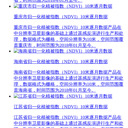
省，时间范围为2018年01月至今。
重庆市归一化植被指数（NDVI）10米逐月数据
重庆市归一化植被指数（NDVI）10米逐月数据产品在
中分辨率卫星影像的基础上通过遥感反演进行生产和处
理，数据格式为栅格，空间分辨率为10米，空间范围覆
盖重庆市，时间范围为2018年01月至今。
海南省归一化植被指数（NDVI）10米逐月数据
海南省归一化植被指数（NDVI）10米逐月数据产品在
中分辨率卫星影像的基础上通过遥感反演进行生产和处
理，数据格式为栅格，空间分辨率为10米，空间范围覆
盖海南省，时间范围为2018年01月至今。
江苏省归一化植被指数（NDVI）10米逐月数据
江苏省归一化植被指数（NDVI）10米逐月数据产品在
中分辨率卫星影像的基础上通过遥感反演进行生产和处