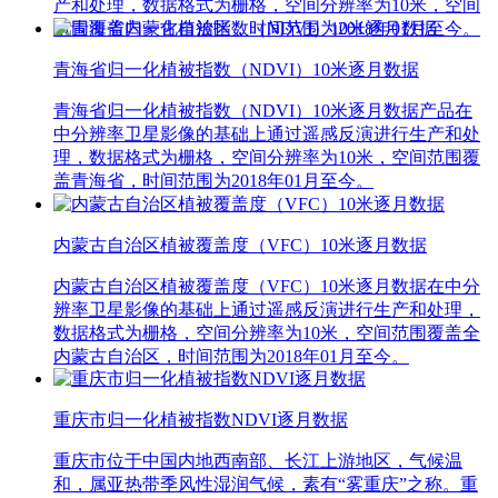
产和处理，数据格式为栅格，空间分辨率为10米，空间
范围覆盖内蒙古自治区，时间范围为2018年01月至今。
青海省归一化植被指数（NDVI）10米逐月数据
青海省归一化植被指数（NDVI）10米逐月数据产品在
中分辨率卫星影像的基础上通过遥感反演进行生产和处
理，数据格式为栅格，空间分辨率为10米，空间范围覆
盖青海省，时间范围为2018年01月至今。
内蒙古自治区植被覆盖度（VFC）10米逐月数据
内蒙古自治区植被覆盖度（VFC）10米逐月数据在中分
辨率卫星影像的基础上通过遥感反演进行生产和处理，
数据格式为栅格，空间分辨率为10米，空间范围覆盖全
内蒙古自治区，时间范围为2018年01月至今。
重庆市归一化植被指数NDVI逐月数据
重庆市位于中国内地西南部、长江上游地区，气候温
和，属亚热带季风性湿润气候，素有“雾重庆”之称。重