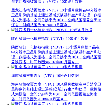
黑龙江省植被覆盖度（VFC）10米逐月数据
黑龙江省植被覆盖度（VFC）10米逐月数据在中分辨率
卫星影像的基础上通过遥感反演进行生产和处理，数据
格式为栅格，空间分辨率为10米，空间范围覆盖全黑龙
江省，时间范围为2018年01月至今。
陕西省归一化植被指数（NDVI）10米逐月数据
陕西省归一化植被指数（NDVI）10米逐月数据产品在
中分辨率卫星影像的基础上通过遥感反演进行生产和处
理，数据格式为栅格，空间分辨率为10米，空间范围覆
盖陕西省，时间范围为2018年01月至今。
海南省植被覆盖度（VFC）10米逐月数据
海南省植被覆盖度（VFC）10米逐月数据在中分辨率卫
星影像的基础上通过遥感反演进行生产和处理，数据格
式为栅格，空间分辨率为10米，空间范围覆盖全海南
省，时间范围为2018年01月至今。