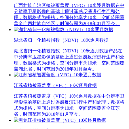
广西壮族自治区植被覆盖度（VFC）10米逐月数据在中
分辨率卫星影像的基础上通过遥感反演进行生产和处
理，数据格式为栅格，空间分辨率为10米，空间范围覆
盖全广西壮族自治区，时间范围为2018年01月至今。
湖北省归一化植被指数（NDVI）10米逐月数据
湖北省归一化植被指数（NDVI）10米逐月数据产品在
中分辨率卫星影像的基础上通过遥感反演进行生产和处
理，数据格式为栅格，空间分辨率为10米，空间范围覆
盖湖北省，时间范围为2018年01月至今。
江苏省植被覆盖度（VFC）10米逐月数据
江苏省植被覆盖度（VFC）10米逐月数据在中分辨率卫
星影像的基础上通过遥感反演进行生产和处理，数据格
式为栅格，空间分辨率为10米，空间范围覆盖全江苏
省，时间范围为2018年01月至今。