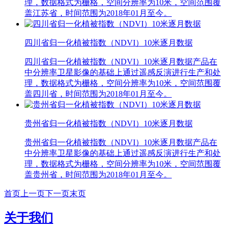
理，数据格式为栅格，空间分辨率为10米，空间范围覆
盖江苏省，时间范围为2018年01月至今。
四川省归一化植被指数（NDVI）10米逐月数据
四川省归一化植被指数（NDVI）10米逐月数据产品在
中分辨率卫星影像的基础上通过遥感反演进行生产和处
理，数据格式为栅格，空间分辨率为10米，空间范围覆
盖四川省，时间范围为2018年01月至今。
贵州省归一化植被指数（NDVI）10米逐月数据
贵州省归一化植被指数（NDVI）10米逐月数据产品在
中分辨率卫星影像的基础上通过遥感反演进行生产和处
理，数据格式为栅格，空间分辨率为10米，空间范围覆
盖贵州省，时间范围为2018年01月至今。
首页
上一页
下一页
末页
关于我们