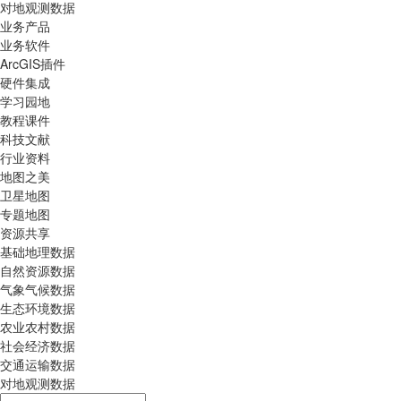
对地观测数据
业务产品
业务软件
ArcGIS插件
硬件集成
学习园地
教程课件
科技文献
行业资料
地图之美
卫星地图
专题地图
资源共享
基础地理数据
自然资源数据
气象气候数据
生态环境数据
农业农村数据
社会经济数据
交通运输数据
对地观测数据