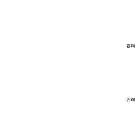
咨询
咨询