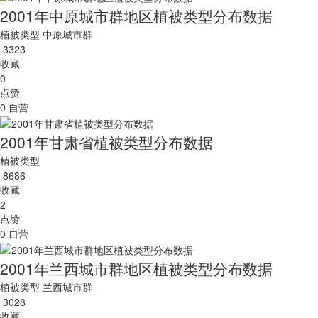
2001年中原城市群地区植被类型分布数据
植被类型
中原城市群
3323
收藏
0
点赞
0
自营
2001年甘肃省植被类型分布数据
植被类型
8686
收藏
2
点赞
0
自营
2001年兰西城市群地区植被类型分布数据
植被类型
兰西城市群
3028
收藏