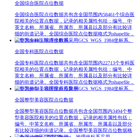
全国综合医院点位数据
全国综合医院点位数据共包含全国范围内58461个综合医
院相关的位置点数据，记录的相关属性包括：编号、中
英文名称、所属省、所属市、所属县以及部分有比较详
细的街道记录。全国综合医院点位数据格式为shapefile，
类型为point，地理坐标系采用GCS_WGS_1984坐标系。
全国专科医院点位数据
全国专科医院点位数据共包含全国范围内22713个专科医
院相关的位置点数据，记录的相关属性包括：编号、中
英文名称、所属省、所属市、所属县以及部分有比较详
细的街道记录。全国专科医院点位数据格式为shapefile，
类型为point，地理坐标系采用GCS_WGS_1984坐标系。
全国整型美容医院点位数据
全国整型美容医院点位数据共包含全国范围内3494个整
型美容医院相关的位置点数据，记录的相关属性包括：
编号、中英文名称、所属省、所属市、所属县以及部分
有比较详细的街道记录。全国整型美容医院点位数据格
式为shapefile，类型为point，地理坐标系采用