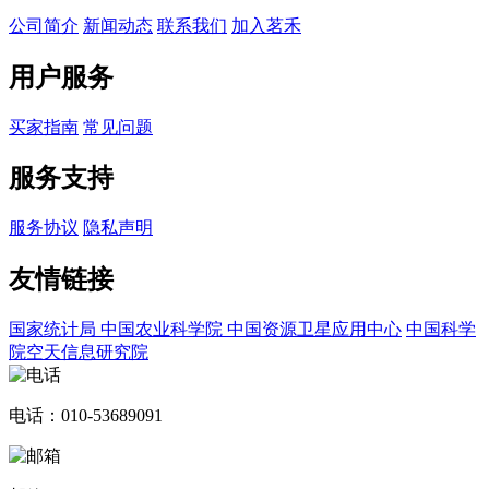
公司简介
新闻动态
联系我们
加入茗禾
用户服务
买家指南
常见问题
服务支持
服务协议
隐私声明
友情链接
国家统计局
中国农业科学院
中国资源卫星应用中心
中国科学
院空天信息研究院
电话：010-53689091