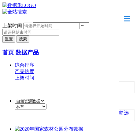
请输入关键字
上架时间
~
首页
数据产品
综合排序
产品热度
上架时间
筛选