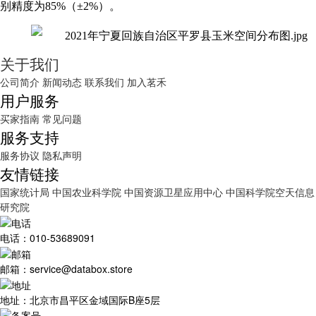
别精度为
85%（±2%）。
关于我们
公司简介
新闻动态
联系我们
加入茗禾
用户服务
买家指南
常见问题
服务支持
服务协议
隐私声明
友情链接
国家统计局
中国农业科学院
中国资源卫星应用中心
中国科学院空天信息
研究院
电话：010-53689091
邮箱：service@databox.store
地址：北京市昌平区金域国际B座5层