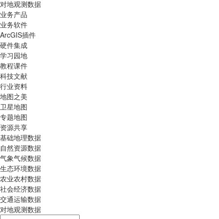
对地观测数据
业务产品
业务软件
ArcGIS插件
硬件集成
学习园地
教程课件
科技文献
行业资料
地图之美
卫星地图
专题地图
资源共享
基础地理数据
自然资源数据
气象气候数据
生态环境数据
农业农村数据
社会经济数据
交通运输数据
对地观测数据