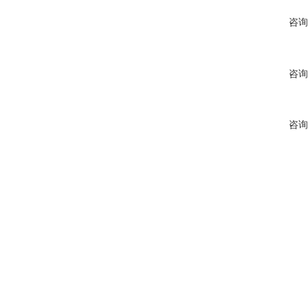
咨询
咨询
咨询