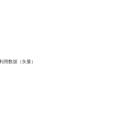
地利用数据（矢量）