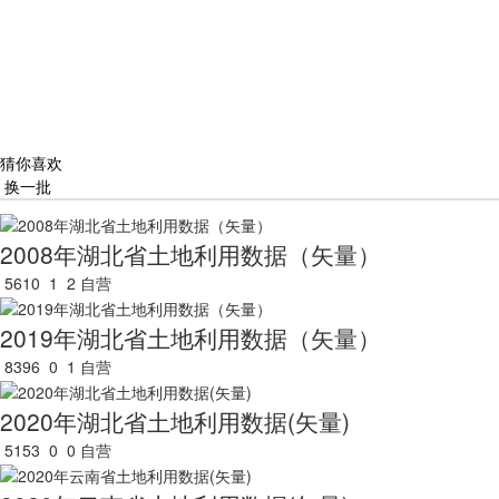
猜你喜欢
换一批
2008年湖北省土地利用数据（矢量）
5610
1
2
自营
2019年湖北省土地利用数据（矢量）
8396
0
1
自营
2020年湖北省土地利用数据(矢量)
5153
0
0
自营