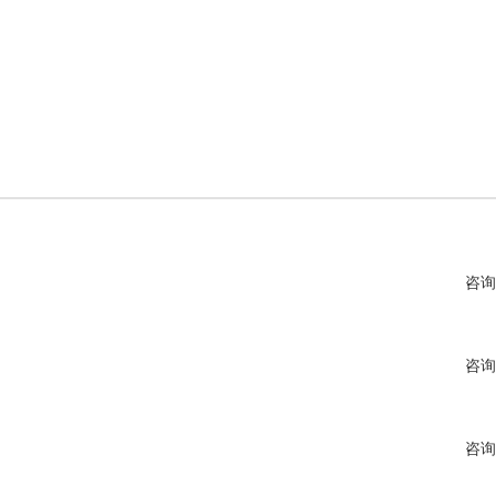
咨询
咨询
咨询