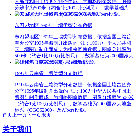
人民共和国土壤图》制作而成，为栅格图像数据，图像
分辨率为500米（约合1比100万比例尺），数学基础为
2000国家大地坐标系（CGCS2000）及Albers投影。
东四盟地区1995年土壤类型分布数据
东四盟地区1995年土壤类型分布数据，依据全国土壤普
查办公室1995年编制并出版的《1：100万中华人民共和
国土壤图》制作而成，为栅格图像数据，图像分辨率为
500米（约合1比100万比例尺），数学基础为2000国家大
地坐标系（CGCS2000）及Albers投影。
1995年云南省土壤类型分布数据
1995年云南省土壤类型分布数据，依据全国土壤普查办
公室1995年编制并出版的《1：100万中华人民共和国土
壤图》制作而成，为栅格图像数据，图像分辨率为500米
（约合1比100万比例尺），数学基础为2000国家大地坐
标系（CGCS2000）及Albers投影。
首页
上一页
下一页
末页
关于我们