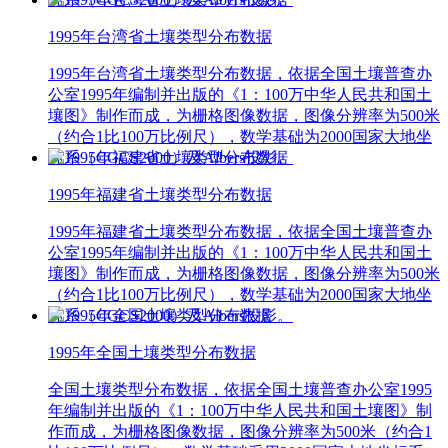
1995年台湾省土壤类型分布数据
1995年台湾省土壤类型分布数据，依据全国土壤普查办
公室1995年编制并出版的《1：100万中华人民共和国土
壤图》制作而成，为栅格图像数据，图像分辨率为500米
（约合1比100万比例尺），数学基础为2000国家大地坐
标系（CGCS2000）及Albers投影。
1995年福建省土壤类型分布数据
1995年福建省土壤类型分布数据，依据全国土壤普查办
公室1995年编制并出版的《1：100万中华人民共和国土
壤图》制作而成，为栅格图像数据，图像分辨率为500米
（约合1比100万比例尺），数学基础为2000国家大地坐
标系（CGCS2000）及Albers投影。
1995年全国土壤类型分布数据
全国土壤类型分布数据，依据全国土壤普查办公室1995
年编制并出版的《1：100万中华人民共和国土壤图》制
作而成，为栅格图像数据，图像分辨率为500米（约合1