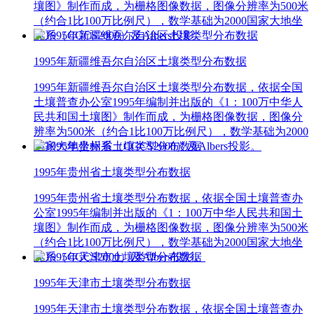
壤图》制作而成，为栅格图像数据，图像分辨率为500米
（约合1比100万比例尺），数学基础为2000国家大地坐
标系（CGCS2000）及Albers投影。
1995年新疆维吾尔自治区土壤类型分布数据
1995年新疆维吾尔自治区土壤类型分布数据，依据全国
土壤普查办公室1995年编制并出版的《1：100万中华人
民共和国土壤图》制作而成，为栅格图像数据，图像分
辨率为500米（约合1比100万比例尺），数学基础为2000
国家大地坐标系（CGCS2000）及Albers投影。
1995年贵州省土壤类型分布数据
1995年贵州省土壤类型分布数据，依据全国土壤普查办
公室1995年编制并出版的《1：100万中华人民共和国土
壤图》制作而成，为栅格图像数据，图像分辨率为500米
（约合1比100万比例尺），数学基础为2000国家大地坐
标系（CGCS2000）及Albers投影。
1995年天津市土壤类型分布数据
1995年天津市土壤类型分布数据，依据全国土壤普查办