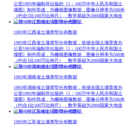
公室1995年编制并出版的《1：100万中华人民共和国土
壤图》制作而成，为栅格图像数据，图像分辨率为500米
（约合1比100万比例尺），数学基础为2000国家大地坐
标系（CGCS2000）及Albers投影。
1995年江西省土壤类型分布数据
1995年江西省土壤类型分布数据，依据全国土壤普查办
公室1995年编制并出版的《1：100万中华人民共和国土
壤图》制作而成，为栅格图像数据，图像分辨率为500米
（约合1比100万比例尺），数学基础为2000国家大地坐
标系（CGCS2000）及Albers投影。
1995年湖南省土壤类型分布数据
1995年湖南省土壤类型分布数据，依据全国土壤普查办
公室1995年编制并出版的《1：100万中华人民共和国土
壤图》制作而成，为栅格图像数据，图像分辨率为500米
（约合1比100万比例尺），数学基础为2000国家大地坐
标系（CGCS2000）及Albers投影。
1995年江苏省土壤类型分布数据