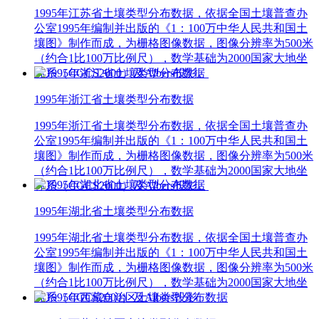
1995年江苏省土壤类型分布数据，依据全国土壤普查办
公室1995年编制并出版的《1：100万中华人民共和国土
壤图》制作而成，为栅格图像数据，图像分辨率为500米
（约合1比100万比例尺），数学基础为2000国家大地坐
标系（CGCS2000）及Albers投影。
1995年浙江省土壤类型分布数据
1995年浙江省土壤类型分布数据，依据全国土壤普查办
公室1995年编制并出版的《1：100万中华人民共和国土
壤图》制作而成，为栅格图像数据，图像分辨率为500米
（约合1比100万比例尺），数学基础为2000国家大地坐
标系（CGCS2000）及Albers投影。
1995年湖北省土壤类型分布数据
1995年湖北省土壤类型分布数据，依据全国土壤普查办
公室1995年编制并出版的《1：100万中华人民共和国土
壤图》制作而成，为栅格图像数据，图像分辨率为500米
（约合1比100万比例尺），数学基础为2000国家大地坐
标系（CGCS2000）及Albers投影。