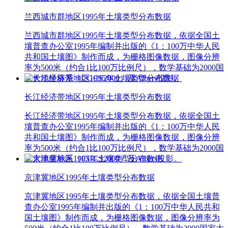
兰西城市群地区1995年土壤类型分布数据
兰西城市群地区1995年土壤类型分布数据，依据全国土
壤普查办公室1995年编制并出版的《1：100万中华人民
共和国土壤图》制作而成，为栅格图像数据，图像分辨
率为500米（约合1比100万比例尺），数学基础为2000国
家大地坐标系（CGCS2000）及Albers投影。
长江经济带地区1995年土壤类型分布数据
长江经济带地区1995年土壤类型分布数据，依据全国土
壤普查办公室1995年编制并出版的《1：100万中华人民
共和国土壤图》制作而成，为栅格图像数据，图像分辨
率为500米（约合1比100万比例尺），数学基础为2000国
家大地坐标系（CGCS2000）及Albers投影。
京津冀地区1995年土壤类型分布数据
京津冀地区1995年土壤类型分布数据，依据全国土壤普
查办公室1995年编制并出版的《1：100万中华人民共和
国土壤图》制作而成，为栅格图像数据，图像分辨率为