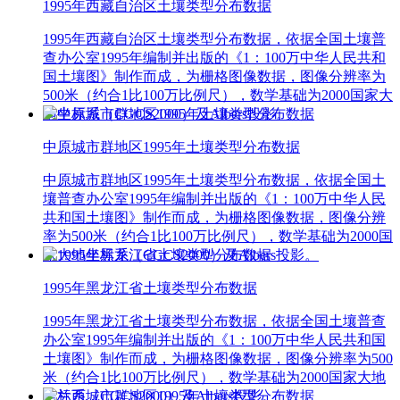
1995年西藏自治区土壤类型分布数据
1995年西藏自治区土壤类型分布数据，依据全国土壤普
查办公室1995年编制并出版的《1：100万中华人民共和
国土壤图》制作而成，为栅格图像数据，图像分辨率为
500米（约合1比100万比例尺），数学基础为2000国家大
地坐标系（CGCS2000）及Albers投影。
中原城市群地区1995年土壤类型分布数据
中原城市群地区1995年土壤类型分布数据，依据全国土
壤普查办公室1995年编制并出版的《1：100万中华人民
共和国土壤图》制作而成，为栅格图像数据，图像分辨
率为500米（约合1比100万比例尺），数学基础为2000国
家大地坐标系（CGCS2000）及Albers投影。
1995年黑龙江省土壤类型分布数据
1995年黑龙江省土壤类型分布数据，依据全国土壤普查
办公室1995年编制并出版的《1：100万中华人民共和国
土壤图》制作而成，为栅格图像数据，图像分辨率为500
米（约合1比100万比例尺），数学基础为2000国家大地
坐标系（CGCS2000）及Albers投影。