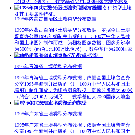
比100万比例尺），数学基础采用2000国家大地坐标系
（CGCS2000）及Albers投影，描述了全国各种类型土壤
及其主要属性特征。
1995年内蒙古自治区土壤类型分布数据
1995年内蒙古自治区土壤类型分布数据，依据全国土壤
普查办公室1995年编制并出版的《1：100万中华人民共
和国土壤图》制作而成，为栅格图像数据，图像分辨率
为500米（约合1比100万比例尺），数学基础为2000国家
大地坐标系（CGCS2000）及Albers投影。
1995年青海省土壤类型分布数据
1995年青海省土壤类型分布数据，依据全国土壤普查办
公室1995年编制并出版的《1：100万中华人民共和国土
壤图》制作而成，为栅格图像数据，图像分辨率为500米
（约合1比100万比例尺），数学基础为2000国家大地坐
标系（CGCS2000）及Albers投影。
1995年广东省土壤类型分布数据
1995年广东省土壤类型分布数据，依据全国土壤普查办
公室1995年编制并出版的《1：100万中华人民共和国土