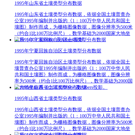
1995年山东省土壤类型分布数据
1995年山东省土壤类型分布数据，依据全国土壤普查办
公室1995年编制并出版的《1：100万中华人民共和国土
壤图》制作而成，为栅格图像数据，图像分辨率为500米
（约合1比100万比例尺），数学基础为2000国家大地坐
标系（CGCS2000）及Albers投影。
1995年宁夏回族自治区土壤类型分布数据
1995年宁夏回族自治区土壤类型分布数据，依据全国土
壤普查办公室1995年编制并出版的《1：100万中华人民
共和国土壤图》制作而成，为栅格图像数据，图像分辨
率为500米（约合1比100万比例尺），数学基础为2000国
家大地坐标系（CGCS2000）及Albers投影。
1995年山西省土壤类型分布数据
1995年山西省土壤类型分布数据，依据全国土壤普查办
公室1995年编制并出版的《1：100万中华人民共和国土
壤图》制作而成，为栅格图像数据，图像分辨率为500米
（约合1比100万比例尺），数学基础为2000国家大地坐
标系（CGCS2000）及Albers投影。