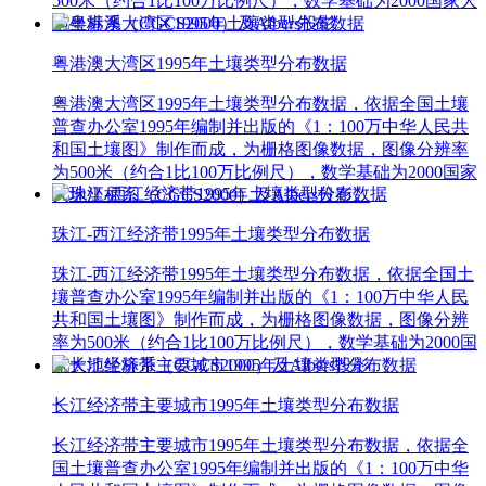
500米（约合1比100万比例尺），数学基础为2000国家大
地坐标系（CGCS2000）及Albers投影。
粤港澳大湾区1995年土壤类型分布数据
粤港澳大湾区1995年土壤类型分布数据，依据全国土壤
普查办公室1995年编制并出版的《1：100万中华人民共
和国土壤图》制作而成，为栅格图像数据，图像分辨率
为500米（约合1比100万比例尺），数学基础为2000国家
大地坐标系（CGCS2000）及Albers投影。
珠江-西江经济带1995年土壤类型分布数据
珠江-西江经济带1995年土壤类型分布数据，依据全国土
壤普查办公室1995年编制并出版的《1：100万中华人民
共和国土壤图》制作而成，为栅格图像数据，图像分辨
率为500米（约合1比100万比例尺），数学基础为2000国
家大地坐标系（CGCS2000）及Albers投影。
长江经济带主要城市1995年土壤类型分布数据
长江经济带主要城市1995年土壤类型分布数据，依据全
国土壤普查办公室1995年编制并出版的《1：100万中华