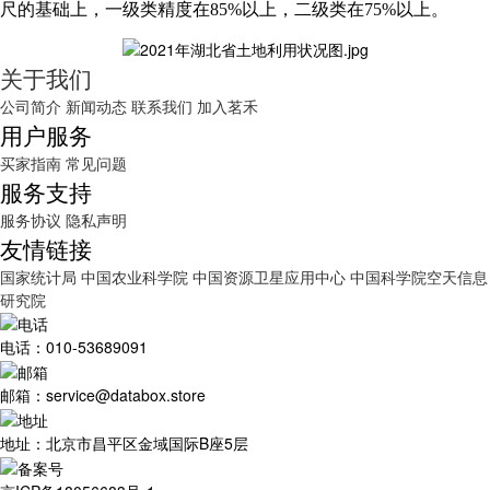
尺的基础上，一级类精度在85%以上，二级类在75%以上。
关于我们
公司简介
新闻动态
联系我们
加入茗禾
用户服务
买家指南
常见问题
服务支持
服务协议
隐私声明
友情链接
国家统计局
中国农业科学院
中国资源卫星应用中心
中国科学院空天信息
研究院
电话：010-53689091
邮箱：service@databox.store
地址：北京市昌平区金域国际B座5层