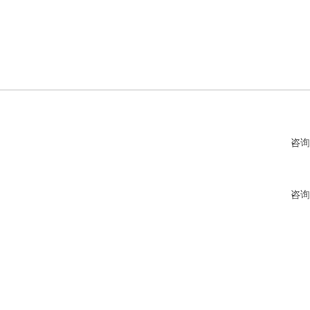
咨询
咨询
咨询
咨询