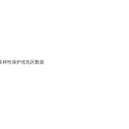
多样性保护优先区数据