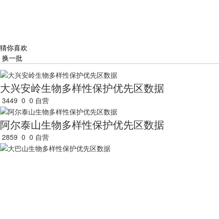
猜你喜欢
换一批
大兴安岭生物多样性保护优先区数据
3449
0
0
自营
阿尔泰山生物多样性保护优先区数据
2859
0
0
自营
大巴山生物多样性保护优先区数据
3451
1
1
自营
大别山生物多样性保护优先区数据
2672
0
0
自营