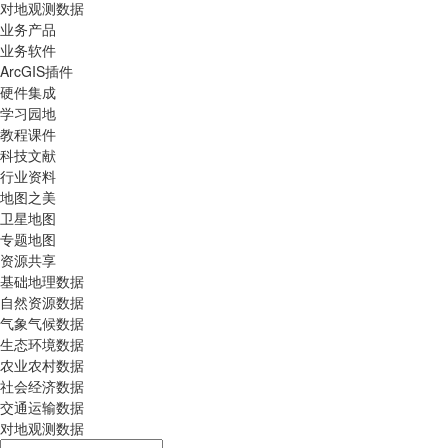
对地观测数据
业务产品
业务软件
ArcGIS插件
硬件集成
学习园地
教程课件
科技文献
行业资料
地图之美
卫星地图
专题地图
资源共享
基础地理数据
自然资源数据
气象气候数据
生态环境数据
农业农村数据
社会经济数据
交通运输数据
对地观测数据