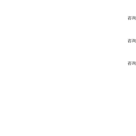
咨询
咨询
咨询