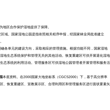
，为地区合作保护湿地提供了保障。
定区域。国家湿地公园是指依照相关程序申报，经国家林业局批准建立
。
明确各单元的建设方向，采取相应的管理措施。根据功能不同，国家湿地
湿地生态系统保护和管理无关的其他活动。恢复重建区可供开展退化湿地
生态系统的利用活动。管理服务区可供湿地公园管理者开展管理和服务活
园
本底资料。在2000国家大地坐标系（CGCS2000）下，基于高分辨率
区、恢复重建区、宣教展示区、合理利用区和管理服务区进行面状要素矢