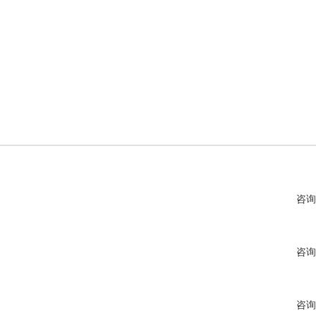
咨询
咨询
咨询