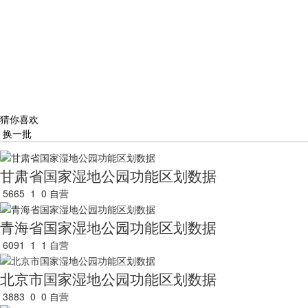
猜你喜欢
换一批
甘肃省国家湿地公园功能区划数据
5665
1
0
自营
青海省国家湿地公园功能区划数据
6091
1
1
自营
北京市国家湿地公园功能区划数据
3883
0
0
自营