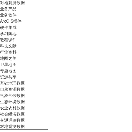
对地观测数据
业务产品
业务软件
ArcGIS插件
硬件集成
学习园地
教程课件
科技文献
行业资料
地图之美
卫星地图
专题地图
资源共享
基础地理数据
自然资源数据
气象气候数据
生态环境数据
农业农村数据
社会经济数据
交通运输数据
对地观测数据