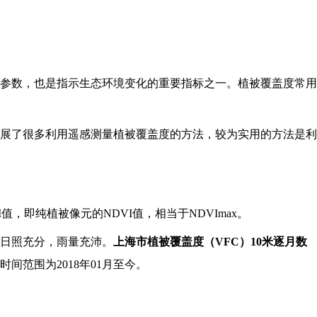
参数，也是指示生态环境变化的重要指标之一。植被覆盖度常用
展了很多利用遥感测量植被覆盖度的方法，较为实用的方法是利
I值，即纯植被像元的NDVI值，相当于NDVImax。
日照充分，雨量充沛。
上海市植被覆盖度（VFC）10米逐月数
范围为2018年01月至今。