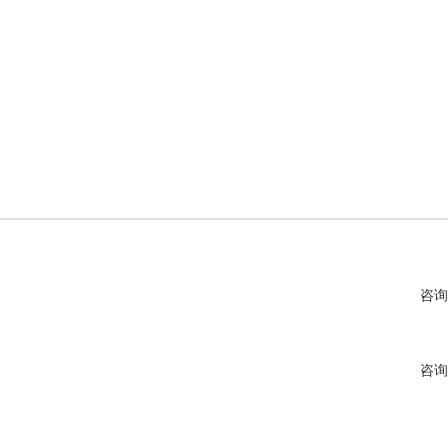
咨询
咨询
咨询