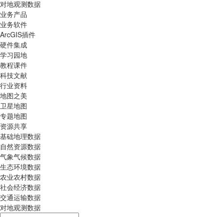
对地观测数据
业务产品
业务软件
ArcGIS插件
硬件集成
学习园地
教程课件
科技文献
行业资料
地图之美
卫星地图
专题地图
资源共享
基础地理数据
自然资源数据
气象气候数据
生态环境数据
农业农村数据
社会经济数据
交通运输数据
对地观测数据