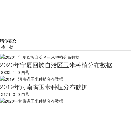
猜你喜欢
换一批
2020年宁夏回族自治区玉米种植分布数据
8832
1
0
自营
2019年河南省玉米种植分布数据
3171
0
0
自营
2020年甘肃省玉米种植分布数据
4019
0
0
自营
2010年黑龙江省玉米种植分布数据