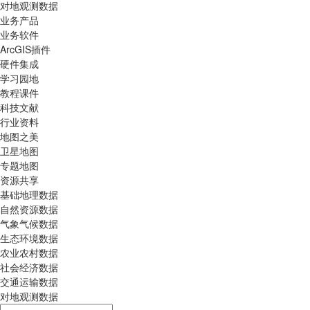
对地观测数据
业务产品
业务软件
ArcGIS插件
硬件集成
学习园地
教程课件
科技文献
行业资料
地图之美
卫星地图
专题地图
资源共享
基础地理数据
自然资源数据
气象气候数据
生态环境数据
农业农村数据
社会经济数据
交通运输数据
对地观测数据