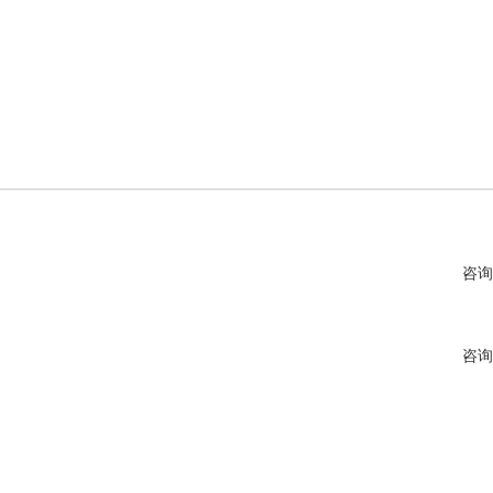
咨询
咨询
咨询