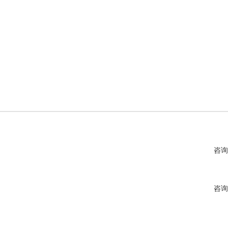
咨询
咨询
咨询