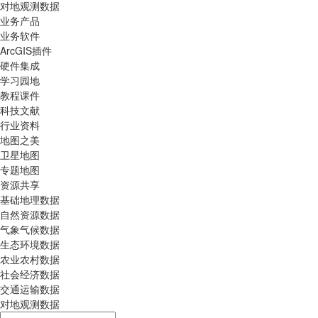
对地观测数据
业务产品
业务软件
ArcGIS插件
硬件集成
学习园地
教程课件
科技文献
行业资料
地图之美
卫星地图
专题地图
资源共享
基础地理数据
自然资源数据
气象气候数据
生态环境数据
农业农村数据
社会经济数据
交通运输数据
对地观测数据