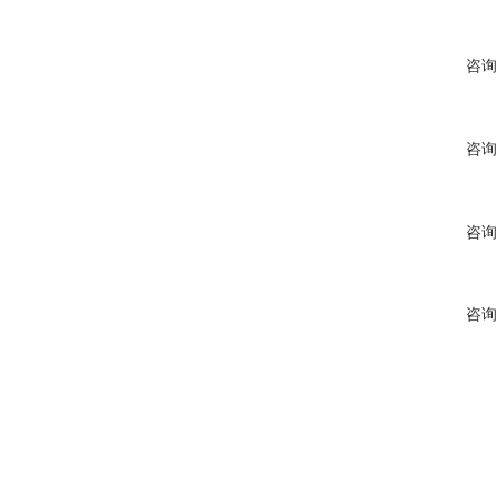
咨询
咨询
咨询
咨询