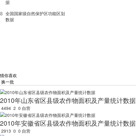
据
8
全国国家级自然保护区功能区划
数据
猜你喜欢
换一批
2010年山东省区县级农作物面积及产量统计数据
4494
2
0
自营
2010年安徽省区县级农作物面积及产量统计数据
2913
0
0
自营