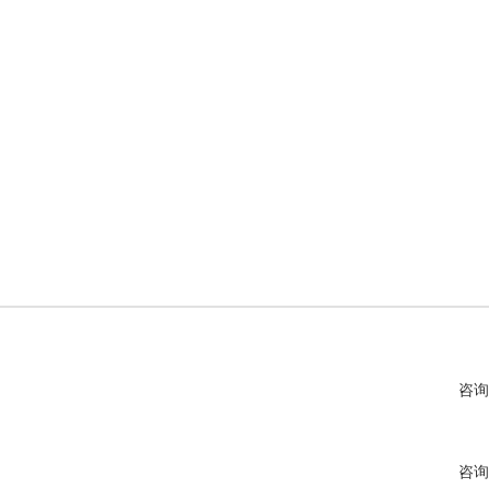
咨询
咨询