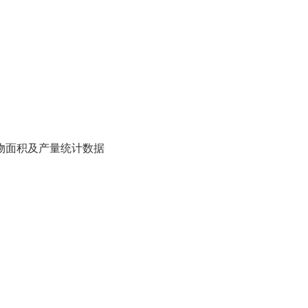
作物面积及产量统计数据