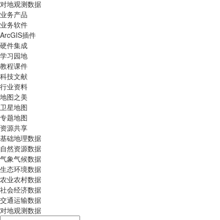
对地观测数据
业务产品
业务软件
ArcGIS插件
硬件集成
学习园地
教程课件
科技文献
行业资料
地图之美
卫星地图
专题地图
资源共享
基础地理数据
自然资源数据
气象气候数据
生态环境数据
农业农村数据
社会经济数据
交通运输数据
对地观测数据