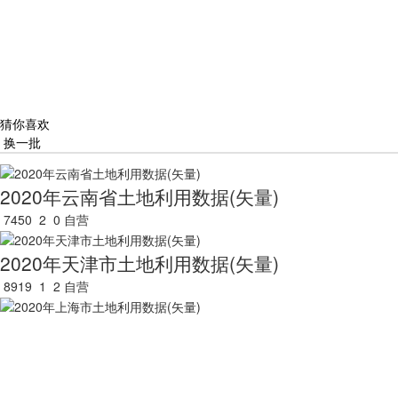
猜你喜欢
换一批
2020年云南省土地利用数据(矢量)
7450
2
0
自营
2020年天津市土地利用数据(矢量)
8919
1
2
自营
2020年上海市土地利用数据(矢量)
5696
2
0
自营
2020年海南省土地利用数据(矢量)