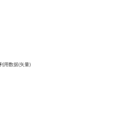
利用数据(矢量)