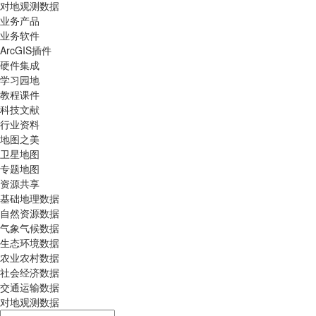
对地观测数据
业务产品
业务软件
ArcGIS插件
硬件集成
学习园地
教程课件
科技文献
行业资料
地图之美
卫星地图
专题地图
资源共享
基础地理数据
自然资源数据
气象气候数据
生态环境数据
农业农村数据
社会经济数据
交通运输数据
对地观测数据