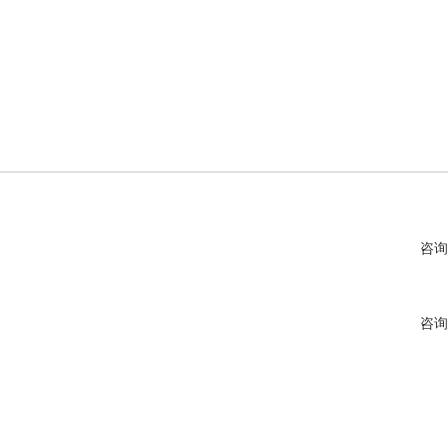
咨询
咨询
咨询