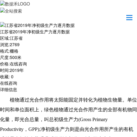
首页
数据产品
江苏省2019年净初级生产力逐月数据
江苏省2019年净初级生产力逐月数据
区域
:
江苏省
浏览
:
2769
格式
:
栅格
尺度
:
500米
价格
:
在线咨询
时间
:
2019年
收藏
:
0
在线咨询
详细信息
植物通过光合作用将太阳能固定并转化为植物生物量。单位
时间和单位面积上，绿色植物通过光合作用产生的全部有机物同
化量，即光合总量，叫总初级生产力(Gross Primary
Productivity，GPP);净初级生产力则是由光合作用所产生的有机