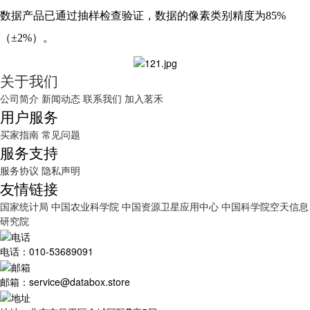
数据产品已通过抽样检查验证，数据的像素类别精度为85%
（±2%）。
关于我们
公司简介
新闻动态
联系我们
加入茗禾
用户服务
买家指南
常见问题
服务支持
服务协议
隐私声明
友情链接
国家统计局
中国农业科学院
中国资源卫星应用中心
中国科学院空天信息
研究院
电话：010-53689091
邮箱：service@databox.store