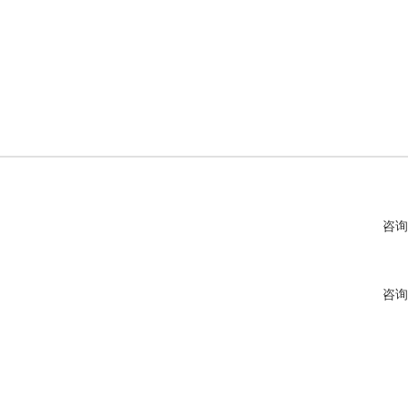
咨询
咨询
咨询