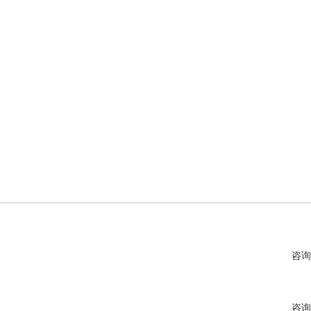
咨询
咨询