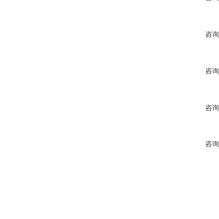
咨询
咨询
咨询
咨询