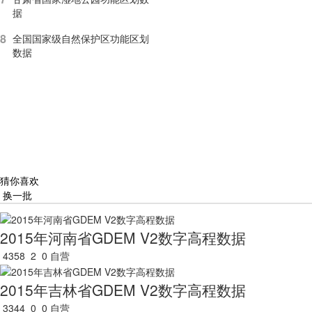
据
8
全国国家级自然保护区功能区划
数据
猜你喜欢
换一批
2015年河南省GDEM V2数字高程数据
4358
2
0
自营
2015年吉林省GDEM V2数字高程数据
3344
0
0
自营