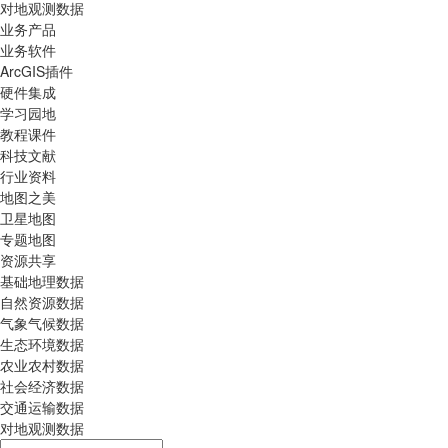
对地观测数据
业务产品
业务软件
ArcGIS插件
硬件集成
学习园地
教程课件
科技文献
行业资料
地图之美
卫星地图
专题地图
资源共享
基础地理数据
自然资源数据
气象气候数据
生态环境数据
农业农村数据
社会经济数据
交通运输数据
对地观测数据