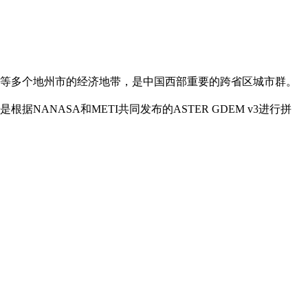
等多个地州市的经济地带，是中国西部重要的跨省区城市群。
是根据NANASA和METI共同发布的ASTER GDEM v3进行拼