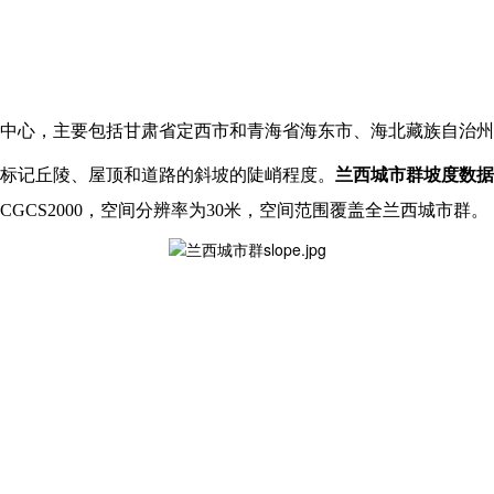
中心，主要包括甘肃省定西市和青海省海东市、海北藏族自治州
标记丘陵、屋顶和道路的斜坡的陡峭程度。
兰西城市群坡度数据
CS2000，空间分辨率为30米，空间范围覆盖全兰西城市群。