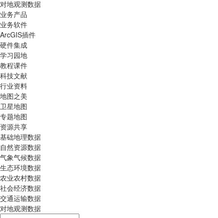
对地观测数据
业务产品
业务软件
ArcGIS插件
硬件集成
学习园地
教程课件
科技文献
行业资料
地图之美
卫星地图
专题地图
资源共享
基础地理数据
自然资源数据
气象气候数据
生态环境数据
农业农村数据
社会经济数据
交通运输数据
对地观测数据