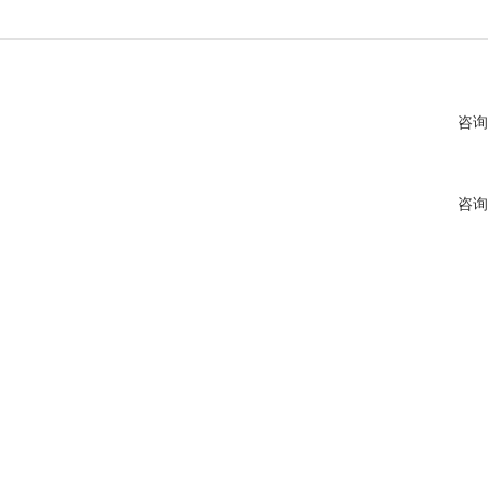
咨询
咨询
咨询
咨询
咨询