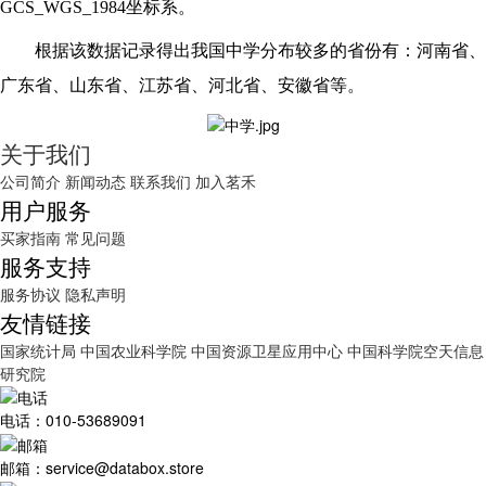
GCS_WGS_1984坐标系。
根据该数据记录得出我国中学分布较多的省份有：河南省、
广东省、山东省、江苏省、河北省、安徽省等。
关于我们
公司简介
新闻动态
联系我们
加入茗禾
用户服务
买家指南
常见问题
服务支持
服务协议
隐私声明
友情链接
国家统计局
中国农业科学院
中国资源卫星应用中心
中国科学院空天信息
研究院
电话：010-53689091
邮箱：service@databox.store