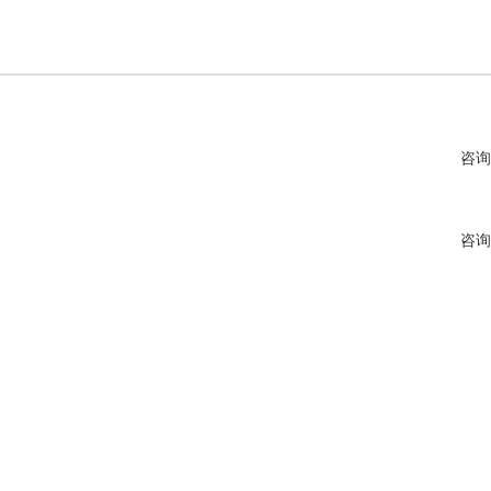
咨询
咨询
咨询
咨询
咨询