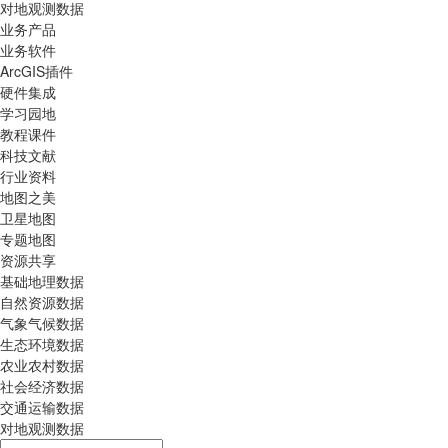
对地观测数据
业务产品
业务软件
ArcGIS插件
硬件集成
学习园地
教程课件
科技文献
行业资料
地图之美
卫星地图
专题地图
资源共享
基础地理数据
自然资源数据
气象气候数据
生态环境数据
农业农村数据
社会经济数据
交通运输数据
对地观测数据