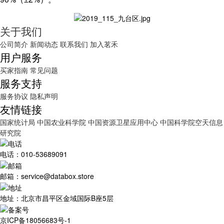
关于我们
公司简介
新闻动态
联系我们
加入茗禾
用户服务
买家指南
常见问题
服务支持
服务协议
隐私声明
友情链接
国家统计局
中国农业科学院
中国资源卫星应用中心
中国科学院空天信息
研究院
电话：010-53689091
邮箱：service@databox.store
地址：北京市昌平区金域国际B座5层
京ICP备18056683号-1