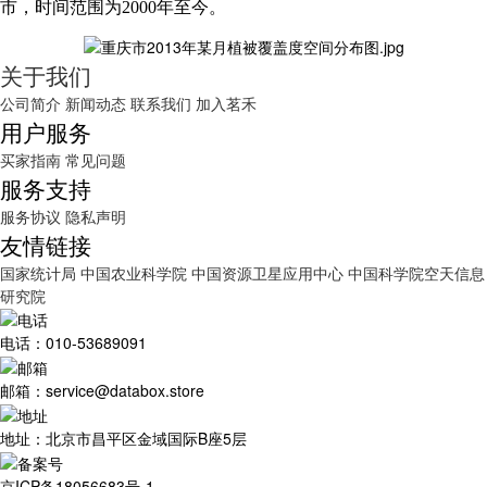
市，时间范围为2000年至今。
关于我们
公司简介
新闻动态
联系我们
加入茗禾
用户服务
买家指南
常见问题
服务支持
服务协议
隐私声明
友情链接
国家统计局
中国农业科学院
中国资源卫星应用中心
中国科学院空天信息
研究院
电话：010-53689091
邮箱：service@databox.store
地址：北京市昌平区金域国际B座5层
京ICP备18056683号-1