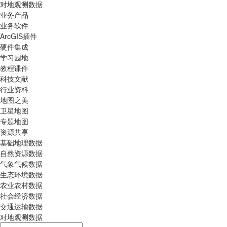
对地观测数据
业务产品
业务软件
ArcGIS插件
硬件集成
学习园地
教程课件
科技文献
行业资料
地图之美
卫星地图
专题地图
资源共享
基础地理数据
自然资源数据
气象气候数据
生态环境数据
农业农村数据
社会经济数据
交通运输数据
对地观测数据