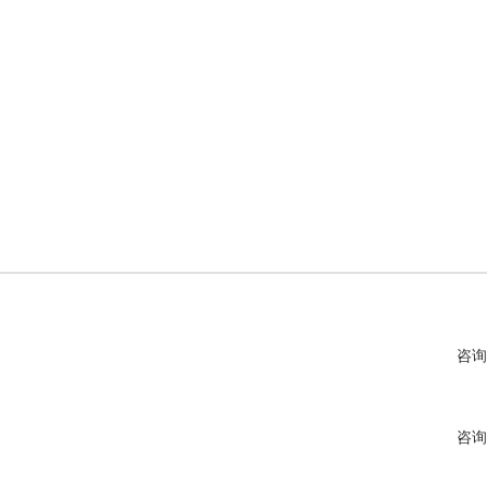
咨询
咨询