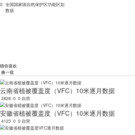
8
全国国家级自然保护区功能区划
数据
猜你喜欢
换一批
云南省植被覆盖度（VFC）10米逐月数据
2828
0
0
自营
安徽省植被覆盖度（VFC）10米逐月数据
4123
0
0
自营