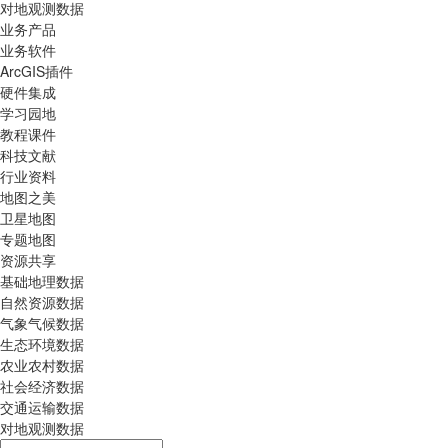
对地观测数据
业务产品
业务软件
ArcGIS插件
硬件集成
学习园地
教程课件
科技文献
行业资料
地图之美
卫星地图
专题地图
资源共享
基础地理数据
自然资源数据
气象气候数据
生态环境数据
农业农村数据
社会经济数据
交通运输数据
对地观测数据