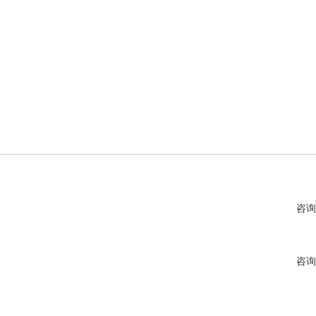
咨询
咨询
咨询