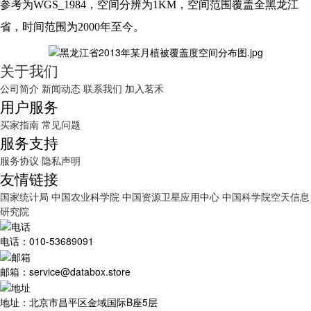
参考为WGS_1984，空间分辨为1KM，空间范围覆盖全黑龙江
省，时间范围为2000年至今。
关于我们
公司简介
新闻动态
联系我们
加入茗禾
用户服务
买家指南
常见问题
服务支持
服务协议
隐私声明
友情链接
国家统计局
中国农业科学院
中国资源卫星应用中心
中国科学院空天信息
研究院
电话：010-53689091
邮箱：service@databox.store
地址：北京市昌平区金域国际B座5层