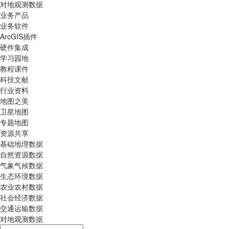
对地观测数据
业务产品
业务软件
ArcGIS插件
硬件集成
学习园地
教程课件
科技文献
行业资料
地图之美
卫星地图
专题地图
资源共享
基础地理数据
自然资源数据
气象气候数据
生态环境数据
农业农村数据
社会经济数据
交通运输数据
对地观测数据