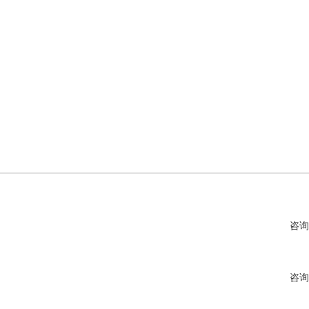
咨询
咨询