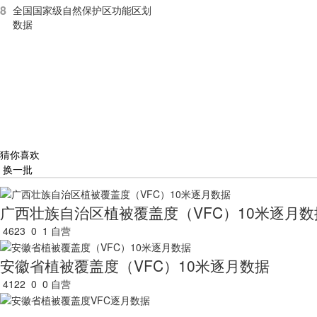
8
全国国家级自然保护区功能区划
数据
猜你喜欢
换一批
广西壮族自治区植被覆盖度（VFC）10米逐月数
4623
0
1
自营
安徽省植被覆盖度（VFC）10米逐月数据
4122
0
0
自营