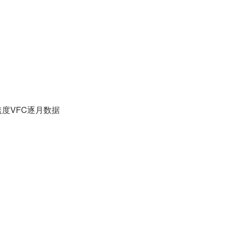
度VFC逐月数据