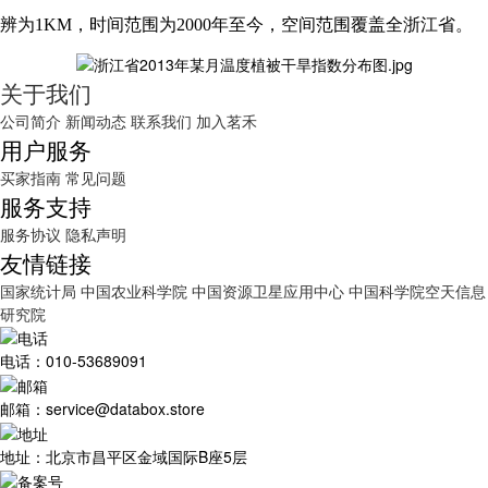
辨为1KM，时间范围为2000年至今，空间范围覆盖全浙江省。
关于我们
公司简介
新闻动态
联系我们
加入茗禾
用户服务
买家指南
常见问题
服务支持
服务协议
隐私声明
友情链接
国家统计局
中国农业科学院
中国资源卫星应用中心
中国科学院空天信息
研究院
电话：010-53689091
邮箱：service@databox.store
地址：北京市昌平区金域国际B座5层