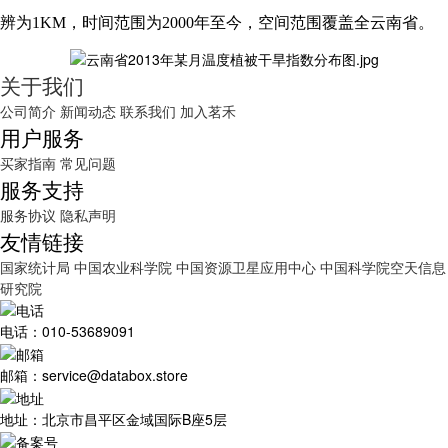
辨为1KM，时间范围为2000年至今，空间范围覆盖全云南省。
关于我们
公司简介
新闻动态
联系我们
加入茗禾
用户服务
买家指南
常见问题
服务支持
服务协议
隐私声明
友情链接
国家统计局
中国农业科学院
中国资源卫星应用中心
中国科学院空天信息
研究院
电话：010-53689091
邮箱：service@databox.store
地址：北京市昌平区金域国际B座5层