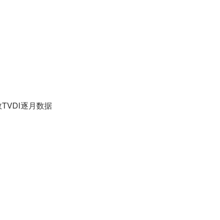
TVDI逐月数据