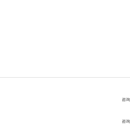
咨询
咨询