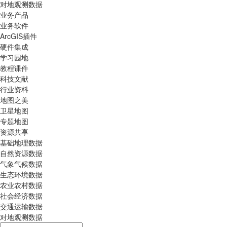
对地观测数据
业务产品
业务软件
ArcGIS插件
硬件集成
学习园地
教程课件
科技文献
行业资料
地图之美
卫星地图
专题地图
资源共享
基础地理数据
自然资源数据
气象气候数据
生态环境数据
农业农村数据
社会经济数据
交通运输数据
对地观测数据