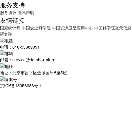
服务支持
服务协议
隐私声明
友情链接
国家统计局
中国农业科学院
中国资源卫星应用中心
中国科学院空天信息
研究院
电话：010-53689091
邮箱：service@databox.store
地址：北京市昌平区金域国际B座5层
京ICP备18056683号-1