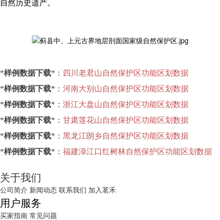
自然历史遗产。
*
样例数据下载
*：
四川老君山自然保护区功能区划数据
*
样例数据下载
*：
河南大别山自然保护区功能区划数据
*
样例数据下载
*：
浙江大盘山自然保护区功能区划数据
*
样例数据下载
*：
甘肃莲花山自然保护区功能区划数据
*
样例数据下载
*：
黑龙江朗乡自然保护区功能区划数据
*
样例数据下载
*：
福建漳江口红树林自然保护区功能区划数据
关于我们
公司简介
新闻动态
联系我们
加入茗禾
用户服务
买家指南
常见问题