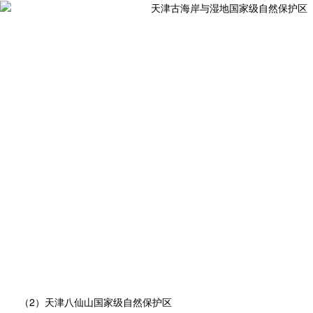
2
（
）天津八仙山国家级自然保护区