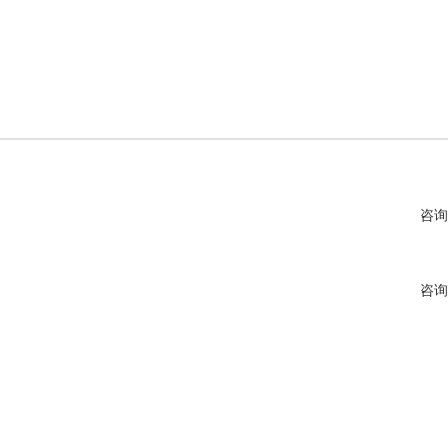
咨询
咨询
咨询
咨询