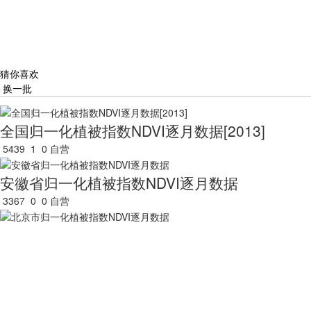
猜你喜欢
换一批
全国归一化植被指数NDVI逐月数据[2013]
5439
1
0
自营
安徽省归一化植被指数NDVI逐月数据
3367
0
0
自营
北京市归一化植被指数NDVI逐月数据
3791
0
0
自营
福建省归一化植被指数NDVI逐月数据
2991
0
0
自营