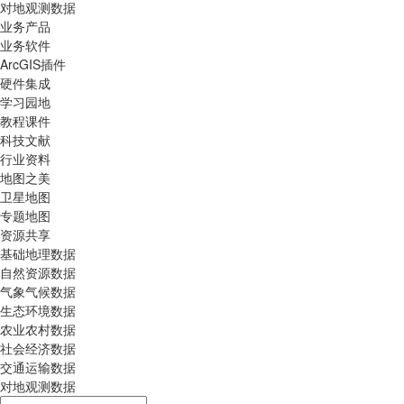
对地观测数据
业务产品
业务软件
ArcGIS插件
硬件集成
学习园地
教程课件
科技文献
行业资料
地图之美
卫星地图
专题地图
资源共享
基础地理数据
自然资源数据
气象气候数据
生态环境数据
农业农村数据
社会经济数据
交通运输数据
对地观测数据