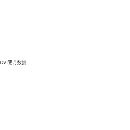
DVI逐月数据