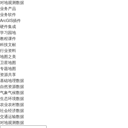
对地观测数据
业务产品
业务软件
ArcGIS插件
硬件集成
学习园地
教程课件
科技文献
行业资料
地图之美
卫星地图
专题地图
资源共享
基础地理数据
自然资源数据
气象气候数据
生态环境数据
农业农村数据
社会经济数据
交通运输数据
对地观测数据