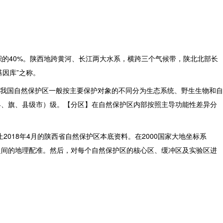
的40%。陕西地跨黄河、长江两大水系，横跨三个气候带，陕北北部长
因库”之称。
】我国自然保护区一般按主要保护对象的不同分为生态系统、野生生物和自
县、旗、县级市）级。【分区】在自然保护区内部按照主导功能性差异分
止2018年4月的陕西省自然保护区本底资料。在2000国家大地坐标系
之间的地理配准。然后，对每个自然保护区的核心区、缓冲区及实验区进
。