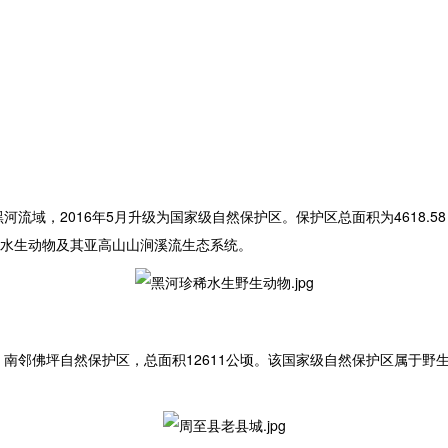
，2016年5月升级为国家级自然保护区。保护区总面积为4618.58 h
水生动物及其亚高山山涧溪流生态系统。
南邻佛坪自然保护区，总面积12611公顷。该国家级自然保护区属于野