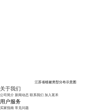
江苏省植被类型分布示意图
关于我们
公司简介
新闻动态
联系我们
加入茗禾
用户服务
买家指南
常见问题