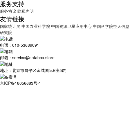
服务支持
服务协议
隐私声明
友情链接
国家统计局
中国农业科学院
中国资源卫星应用中心
中国科学院空天信息
研究院
电话：010-53689091
邮箱：service@databox.store
地址：北京市昌平区金域国际B座5层
京ICP备18056683号-1