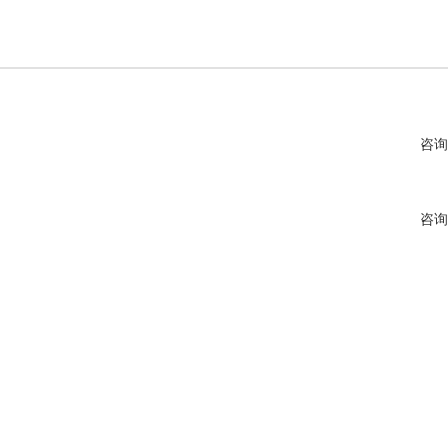
咨询
咨询
咨询
咨询
咨询