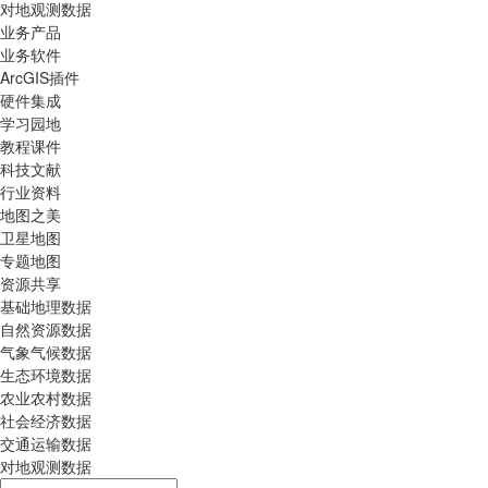
对地观测数据
业务产品
业务软件
ArcGIS插件
硬件集成
学习园地
教程课件
科技文献
行业资料
地图之美
卫星地图
专题地图
资源共享
基础地理数据
自然资源数据
气象气候数据
生态环境数据
农业农村数据
社会经济数据
交通运输数据
对地观测数据