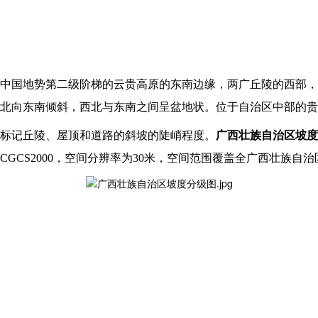
中国地势第二级阶梯的云贵高原的东南边缘，两广丘陵的西部，
北向东南倾斜，西北与东南之间呈盆地状。位于自治区中部的贵
标记丘陵、屋顶和道路的斜坡的陡峭程度。
广西壮族自治区坡度
CS2000，空间分辨率为30米，空间范围覆盖全广西壮族自治