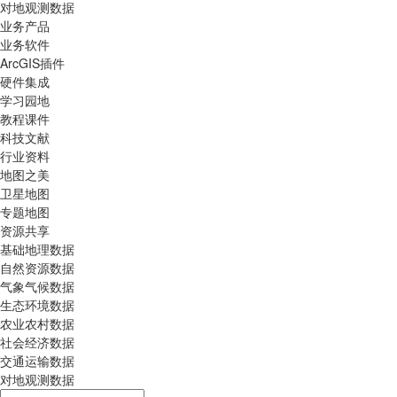
对地观测数据
业务产品
业务软件
ArcGIS插件
硬件集成
学习园地
教程课件
科技文献
行业资料
地图之美
卫星地图
专题地图
资源共享
基础地理数据
自然资源数据
气象气候数据
生态环境数据
农业农村数据
社会经济数据
交通运输数据
对地观测数据