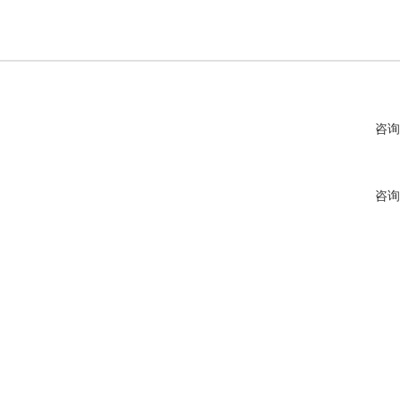
咨询
咨询
咨询
咨询
咨询