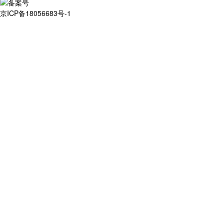
京ICP备18056683号-1