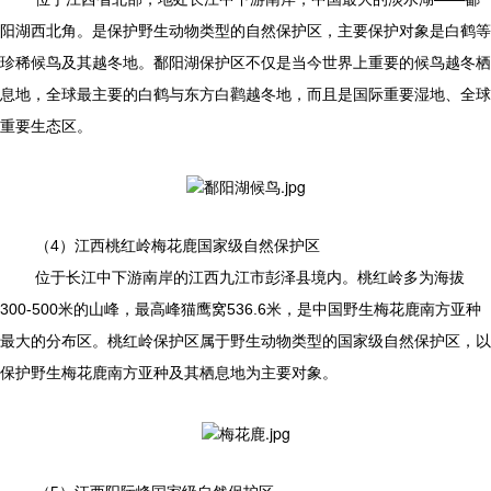
阳湖西北角。是保护野生动物类型的自然保护区，主要保护对象是白鹤等
珍稀候鸟及其越冬地。鄱阳湖保护区不仅是当今世界上重要的候鸟越冬栖
息地，全球最主要的白鹤与东方白鹳越冬地，而且是国际重要湿地、全球
重要生态区。
（4）江西桃红岭梅花鹿国家级自然保护区
位于长江中下游南岸的江西九江市彭泽县境内。桃红岭多为海拔
300-500米的山峰，最高峰猫鹰窝536.6米，是中国野生梅花鹿南方亚种
最大的分布区。桃红岭保护区属于野生动物类型的国家级自然保护区，以
保护野生梅花鹿南方亚种及其栖息地为主要对象。