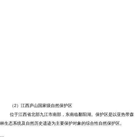
（2）江西庐山国家级自然保护区
位于江西省北部九江市南部，东南临鄱阳湖。保护区是以亚热带森
林生态系统及自然历史遗迹为主要保护对象的综合性自然保护区。