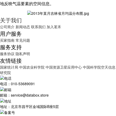
地反映气温要素的空间信息。
关于我们
公司简介
新闻动态
联系我们
加入茗禾
用户服务
买家指南
常见问题
服务支持
服务协议
隐私声明
友情链接
国家统计局
中国农业科学院
中国资源卫星应用中心
中国科学院空天信息
研究院
电话：010-53689091
邮箱：service@databox.store
地址：北京市昌平区金域国际B座5层