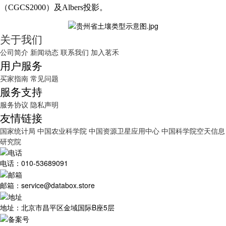
（CGCS2000）及Albers投影。
关于我们
公司简介
新闻动态
联系我们
加入茗禾
用户服务
买家指南
常见问题
服务支持
服务协议
隐私声明
友情链接
国家统计局
中国农业科学院
中国资源卫星应用中心
中国科学院空天信息
研究院
电话：010-53689091
邮箱：service@databox.store
地址：北京市昌平区金域国际B座5层