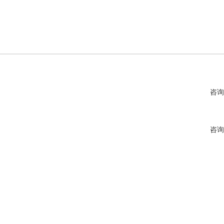
咨询
咨询
咨询
咨询