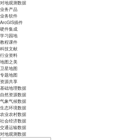
对地观测数据
业务产品
业务软件
ArcGIS插件
硬件集成
学习园地
教程课件
科技文献
行业资料
地图之美
卫星地图
专题地图
资源共享
基础地理数据
自然资源数据
气象气候数据
生态环境数据
农业农村数据
社会经济数据
交通运输数据
对地观测数据