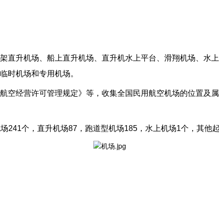
架直升机场、船上直升机场、直升机水上平台、滑翔机场、水上
临时机场和专用机场。
航空经营许可管理规定》等，收集全国民用航空机场的位置及属性
机场241个，直升机场87，跑道型机场185，水上机场1个，其他