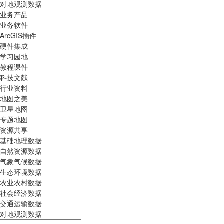
对地观测数据
业务产品
业务软件
ArcGIS插件
硬件集成
学习园地
教程课件
科技文献
行业资料
地图之美
卫星地图
专题地图
资源共享
基础地理数据
自然资源数据
气象气候数据
生态环境数据
农业农村数据
社会经济数据
交通运输数据
对地观测数据