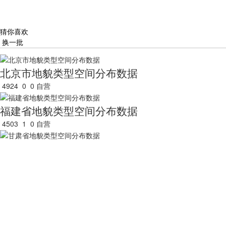
猜你喜欢
换一批
北京市地貌类型空间分布数据
4924
0
0
自营
福建省地貌类型空间分布数据
4503
1
0
自营
甘肃省地貌类型空间分布数据
4136
0
0
自营
广东省地貌类型空间分布数据
5465
0
0
自营
广西壮族自治区地貌类型空间分布数据