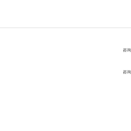
咨询
咨询
咨询
咨询