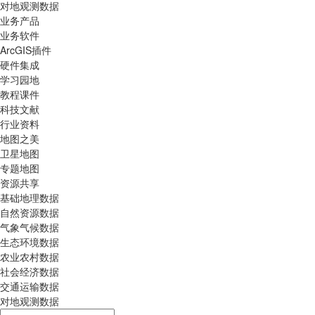
对地观测数据
业务产品
业务软件
ArcGIS插件
硬件集成
学习园地
教程课件
科技文献
行业资料
地图之美
卫星地图
专题地图
资源共享
基础地理数据
自然资源数据
气象气候数据
生态环境数据
农业农村数据
社会经济数据
交通运输数据
对地观测数据