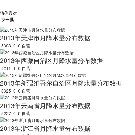
猜你喜欢
换一批
2013年天津市月降水量分布数据
5398
0
0
自营
2013年西藏自治区月降水量分布数据
8211
1
0
自营
2013年新疆维吾尔自治区月降水量分布数据
6325
0
0
自营
2013年云南省月降水量分布数据
5227
0
0
自营
2013年浙江省月降水量分布数据