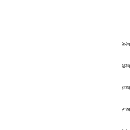
咨询
咨询
咨询
咨询