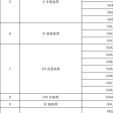
5
V
中亚热带
VA
VB
VA
VIA
6
VI
南亚热带
VIA
VIA
VIIA
VIIA
VIIB
7
VII
北亚热带
VIIA
VIIA
VIIC
VIIA
8
VIII
中热带
VIII
9
IX
南热带
IXA
HD