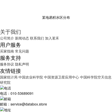
某地易积水区分布
关于我们
公司简介
新闻动态
联系我们
加入茗禾
用户服务
买家指南
常见问题
服务支持
服务协议
隐私声明
友情链接
国家统计局
中国农业科学院
中国资源卫星应用中心
中国科学院空天信息
研究院
电话：010-53689091
邮箱：service@databox.store