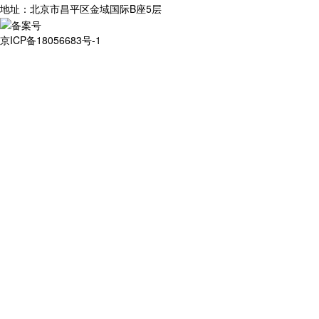
地址：北京市昌平区金域国际B座5层
京ICP备18056683号-1