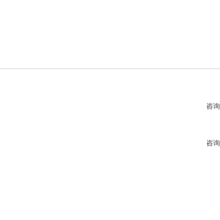
咨询
咨询
咨询
咨询