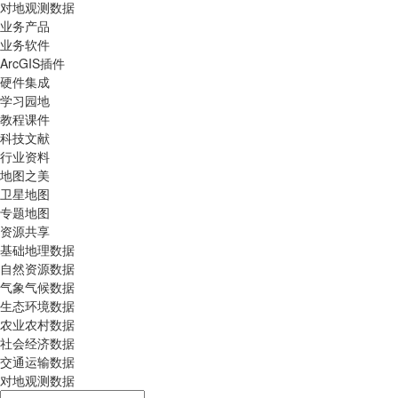
对地观测数据
业务产品
业务软件
ArcGIS插件
硬件集成
学习园地
教程课件
科技文献
行业资料
地图之美
卫星地图
专题地图
资源共享
基础地理数据
自然资源数据
气象气候数据
生态环境数据
农业农村数据
社会经济数据
交通运输数据
对地观测数据