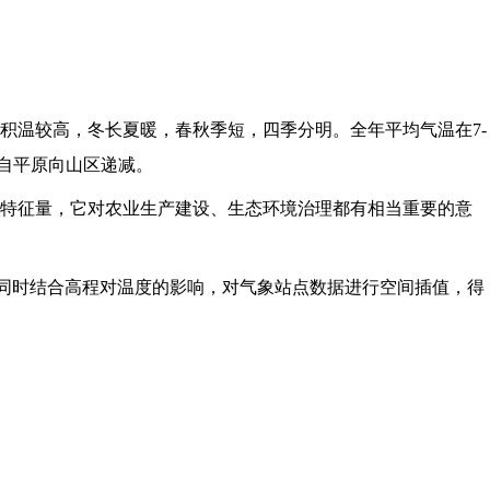
积温较高，冬长夏暖，春秋季短，四季分明。全年平均气温在7-
，自平原向山区递减。
特征量，它对农业生产建设、生态环境治理都有相当重要的意
方法，同时结合高程对温度的影响，对气象站点数据进行空间插值，得