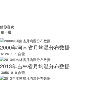
猜你喜欢
换一批
2000年河南省月均温分布数据
6126
1
1
自营
2013年吉林省月均温分布数据
3056
0
0
自营
2013年江苏省月均温分布数据
3412
0
0
自营
2013年山东省月均温分布数据
3005
0
0
自营